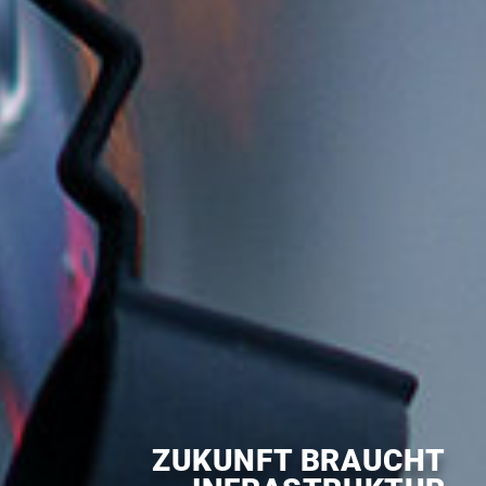
ZUKUNFT BRAUCHT