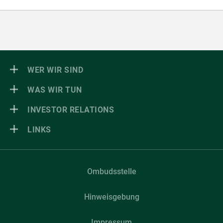
WER WIR SIND
WAS WIR TUN
INVESTOR RELATIONS
LINKS
Ombudsstelle
Hinweisgebung
Impressum