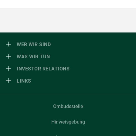
WER WIR SIND
WAS WIR TUN
INVESTOR RELATIONS
LINKS
Ombudsstelle
Hinweisgebung