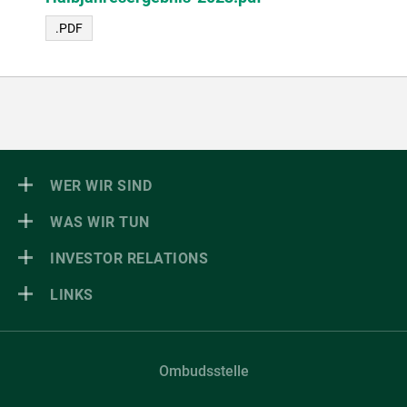
.PDF
WER WIR SIND
WAS WIR TUN
INVESTOR RELATIONS
LINKS
Ombudsstelle