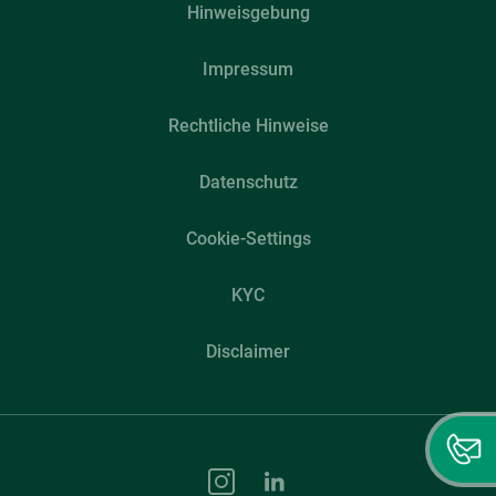
Hinweisgebung
Impressum
Rechtliche Hinweise
Datenschutz
Cookie-Settings
KYC
Disclaimer
Instagram
LinkedIn